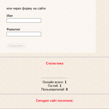
или через форму на сайте
Имя
Фамилия
Статистика
Онлайн всего:
1
Гостей:
1
Пользователей:
0
Сегодня сайт посетили: