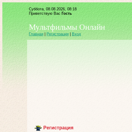
Суббота, 08.08.2026, 08:18
Приветствую Вас
Гость
Мультфильмы Онлайн
Главная
|
Регистрация
|
Вход
Регистрация