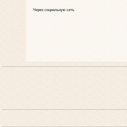
Через социальную сеть