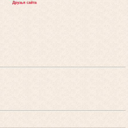
Друзья сайта