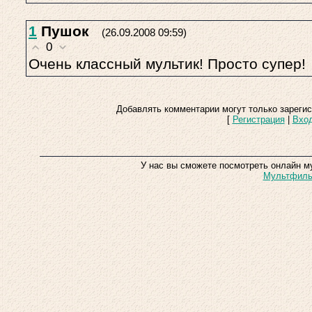
1
Пушок
(26.09.2008 09:59)
0
Очень классный мультик! Просто супер!
Добавлять комментарии могут только зареги
[
Регистрация
|
Вхо
У нас вы сможете посмотреть онлайн м
Мультфильм