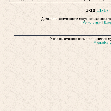
1-10
11-17
Добавлять комментарии могут только зареги
[
Регистрация
|
Вхо
У нас вы сможете посмотреть онлайн м
Мультфильм