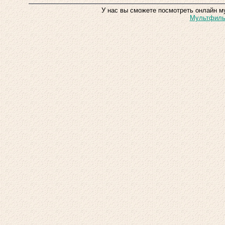
У нас вы сможете посмотреть онлайн м
Мультфильм