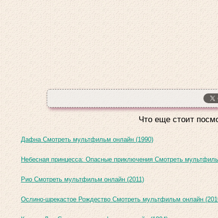
Что еще стоит посмо
Дафна Смотреть мультфильм онлайн (1990)
Небесная принцесса: Опасные приключения Смотреть мультфиль
Рио Смотреть мультфильм онлайн (2011)
Ослино-шрекастое Рождество Смотреть мультфильм онлайн (201