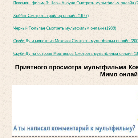
Покемон, фильм 3: Чары Аноуна Смотреть мультфильм онлайн (2
Хоббит Смотреть трейлер онлайн (1977)
Черный Тюльпан Смотреть мультфильм онлайн (1988)
Скуби-Ду и монстр из Мексики Смотреть мультфильм онлайн (200
Скуби-Ду на острове Мертвецов Смотреть мультфильм онлайн (1
Приятного просмотра мультфильма Ком
Мимо онлай