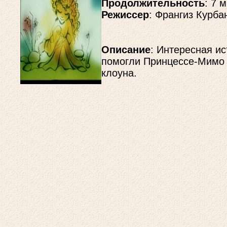
Продолжительность
: 7 
Режиссер
: Франгиз Курба
Описание
: Интересная ис
помогли Принцессе-Мимо 
клоуна.